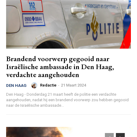
Brandend voorwerp gegooid naar
Israëlische ambassade in Den Haag,
verdachte aangehouden
Redactie
-
21 Maart 2024
DEN HAAG
Den Haag - Donderdag 21 maart heeft de politie een verdachte
aangehouden, nadat hij een brandend voorwerp zou hebben gegooid
naar de Israëlische ambassade...