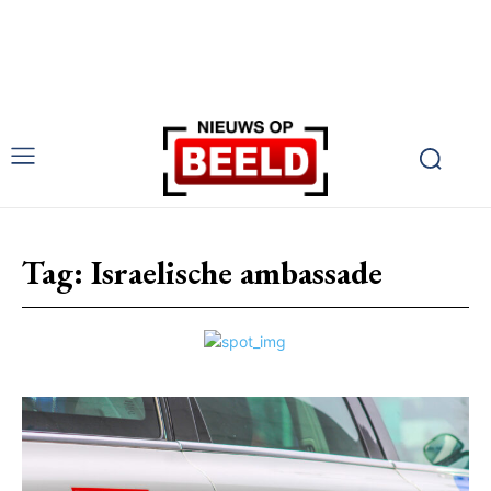
Tag:
Israelische ambassade