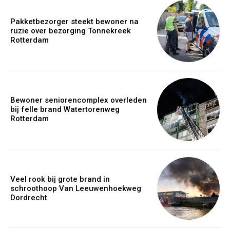
Pakketbezorger steekt bewoner na
ruzie over bezorging Tonnekreek
Rotterdam
Bewoner seniorencomplex overleden
bij felle brand Watertorenweg
Rotterdam
Veel rook bij grote brand in
schroothoop Van Leeuwenhoekweg
Dordrecht