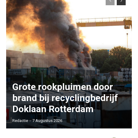
Grote rookpluimen door
brand bij recyclingbedrijf
Doklaan Rotterdam
Redactie
-
7 Augustus 2026