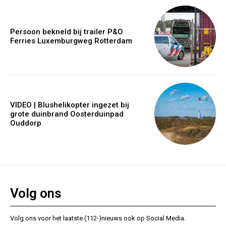
Persoon bekneld bij trailer P&O
Ferries Luxemburgweg Rotterdam
VIDEO | Blushelikopter ingezet bij
grote duinbrand Oosterduinpad
Ouddorp
Volg ons
Volg ons voor het laatste (112-)nieuws ook op Social Media.