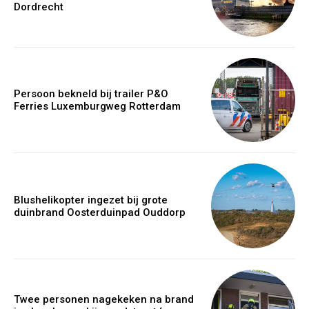
Dordrecht
Persoon bekneld bij trailer P&O
Ferries Luxemburgweg Rotterdam
Blushelikopter ingezet bij grote
duinbrand Oosterduinpad Ouddorp
Twee personen nagekeken na brand