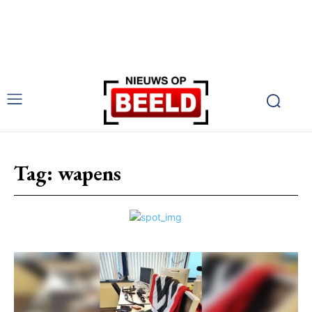
Tag:
wapens