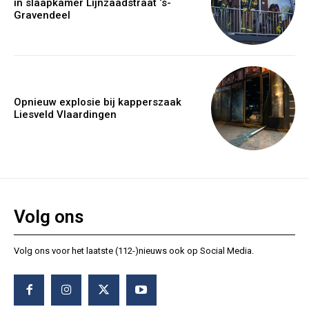
in slaapkamer Lijnzaadstraat ‘s-
Gravendeel
Opnieuw explosie bij kapperszaak
Liesveld Vlaardingen
Volg ons
Volg ons voor het laatste (112-)nieuws ook op Social Media.