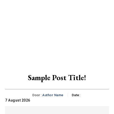
Sample Post Title!
Door :
Author Name
Date:
7 August 2026