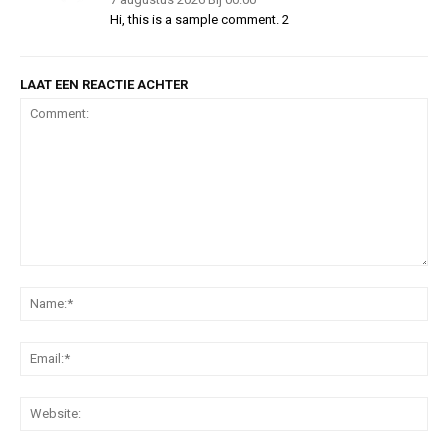
Hi, this is a sample comment. 2
LAAT EEN REACTIE ACHTER