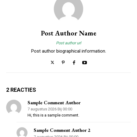
Post Author Name
Post author url
Post author biographical information.
2 REACTIES
Sample Comment Author
7 augustus 2026 Bij 00:00
Hi, this is a sample comment.
Sample Comment Author 2
7 augustus 2026 Bij 00:00