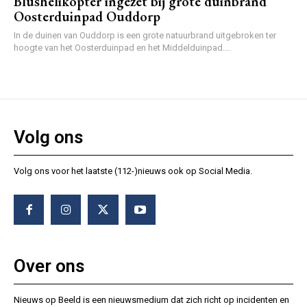
Blushelikopter ingezet bij grote duinbrand
Oosterduinpad Ouddorp
In de duinen van Ouddorp is een grote natuurbrand uitgebroken ter
hoogte van het Oosterduinpad en het Middelduinpad....
Volg ons
Volg ons voor het laatste (112-)nieuws ook op Social Media.
Over ons
Nieuws op Beeld is een nieuwsmedium dat zich richt op incidenten en