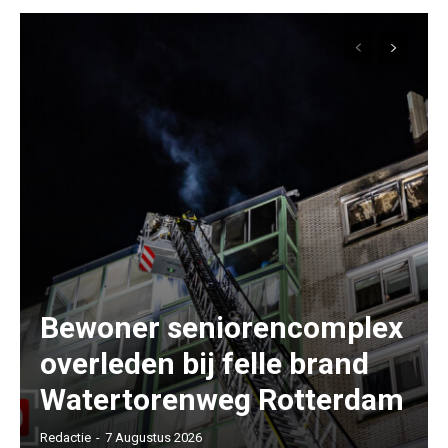
Bewoner seniorencomplex
overleden bij felle brand
Watertorenweg Rotterdam
Redactie
-
7 Augustus 2026