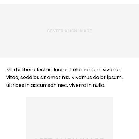
Morbi libero lectus, laoreet elementum viverra
vitae, sodales sit amet nisi. Vivamus dolor ipsum,
ultrices in accumsan nec, viverra in nulla.