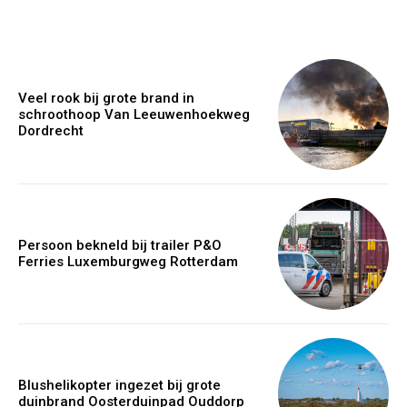
Veel rook bij grote brand in
schroothoop Van Leeuwenhoekweg
Dordrecht
Persoon bekneld bij trailer P&O
Ferries Luxemburgweg Rotterdam
Blushelikopter ingezet bij grote
duinbrand Oosterduinpad Ouddorp