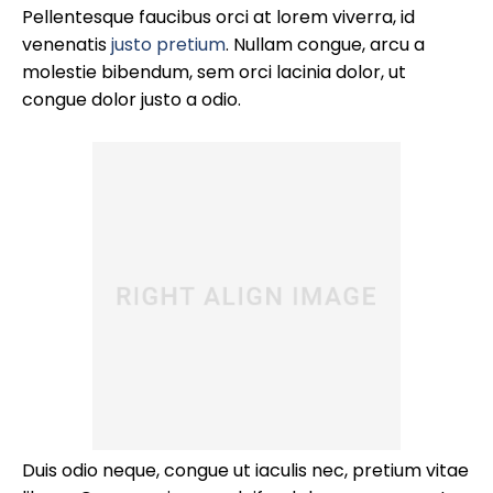
Pellentesque faucibus orci at lorem viverra, id
venenatis
justo pretium
. Nullam congue, arcu a
molestie bibendum, sem orci lacinia dolor, ut
congue dolor justo a odio.
Duis odio neque, congue ut iaculis nec, pretium vitae