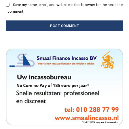
Save my name, email, and website in this browser for the next time
I comment.