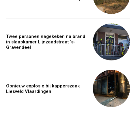
Twee personen nagekeken na brand
in slaapkamer Lijnzaadstraat ‘s-
Gravendeel
Opnieuw explosie bij kapperszaak
Liesveld Vlaardingen