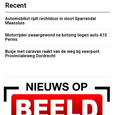
Recent
Automobilist rijdt rechtdoor in sloot Sparrendal
Maassluis
Motorrijder zwaargewond na botsing tegen auto A15
Pernis
Busje met caravan raakt van de weg bij veerpont
Provincialeweg Dordrecht