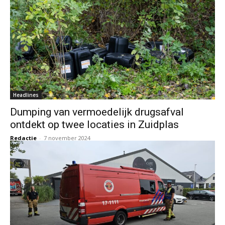
Headlines
Dumping van vermoedelijk drugsafval
ontdekt op twee locaties in Zuidplas
Redactie
-
7 november 2024