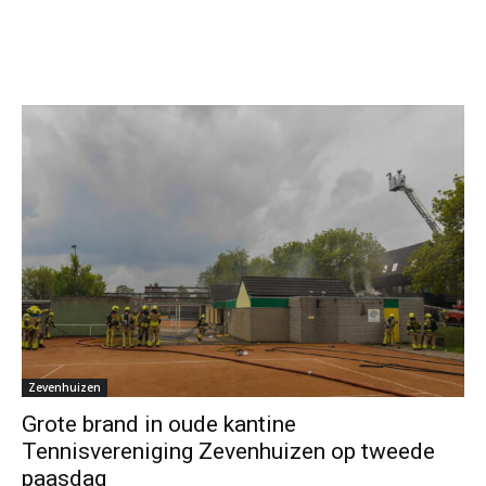
Zevenhuizen
Grote brand in oude kantine
Tennisvereniging Zevenhuizen op tweede
paasdag