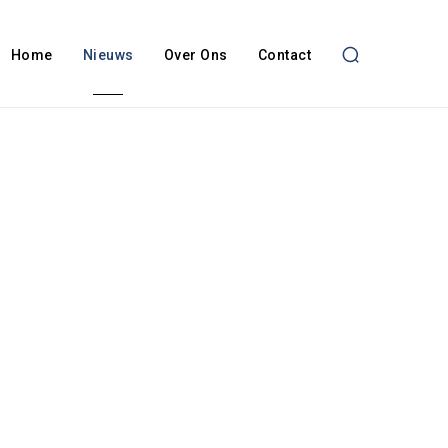
Home
Nieuws
Over Ons
Contact