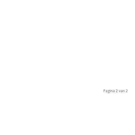
Pagina 2 van 2