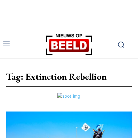
Tag:
Extinction Rebellion