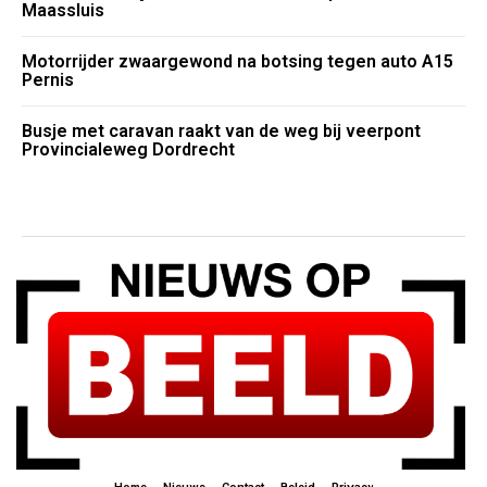
Maassluis
Motorrijder zwaargewond na botsing tegen auto A15
Pernis
Busje met caravan raakt van de weg bij veerpont
Provincialeweg Dordrecht