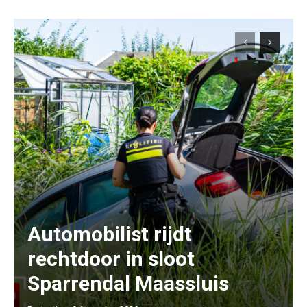
Automobilist rijdt
rechtdoor in sloot
Sparrendal Maassluis