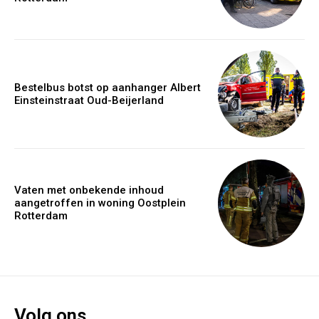
Bestelbus botst op aanhanger Albert
Einsteinstraat Oud-Beijerland
Vaten met onbekende inhoud
aangetroffen in woning Oostplein
Rotterdam
Volg ons