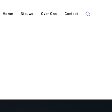
Home
Nieuws
Over Ons
Contact