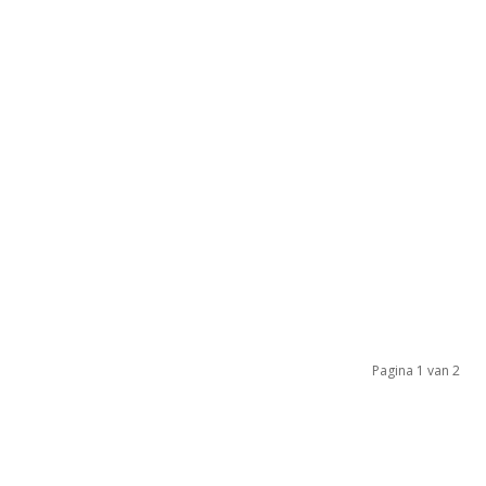
Pagina 1 van 2