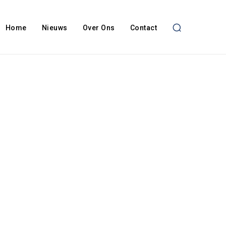
Home
Nieuws
Over Ons
Contact