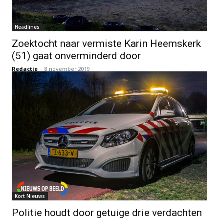
Headlines
Zoektocht naar vermiste Karin Heemskerk
(51) gaat onverminderd door
Redactie
-
8 november 2019
Kort Nieuws
Politie houdt door getuige drie verdachten