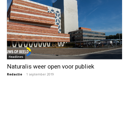
Headlines
Naturalis weer open voor publiek
Redactie
-
1 september 2019