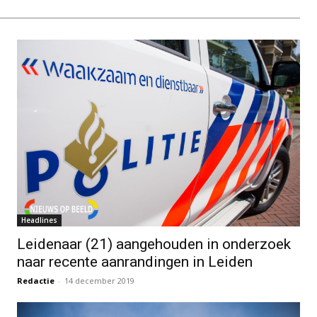
Headlines
Leidenaar (21) aangehouden in onderzoek
naar recente aanrandingen in Leiden
Redactie
-
14 december 2019