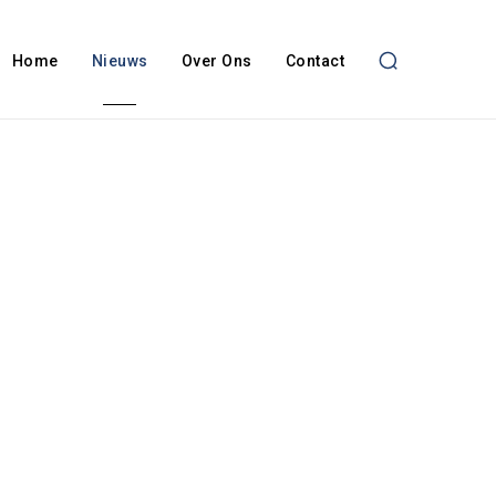
Home
Nieuws
Over Ons
Contact