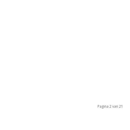
Pagina 2 van 21