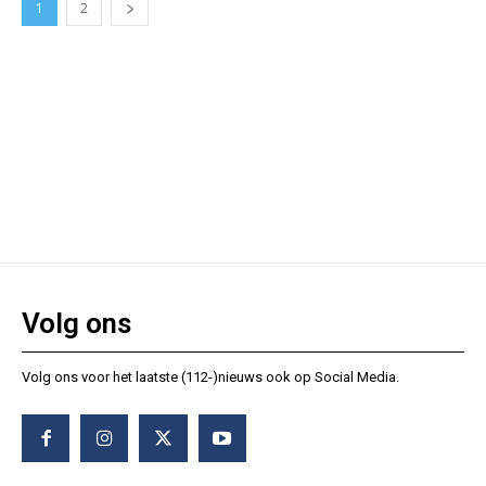
1
2
Volg ons
Volg ons voor het laatste (112-)nieuws ook op Social Media.