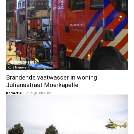
Kort Nieuws
Brandende vaatwasser in woning
Julianastraat Moerkapelle
Redactie
-
21 augustus 2020