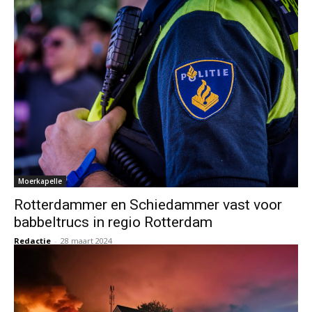
Moerkapelle
Rotterdammer en Schiedammer vast voor
babbeltrucs in regio Rotterdam
Redactie
-
28 maart 2024