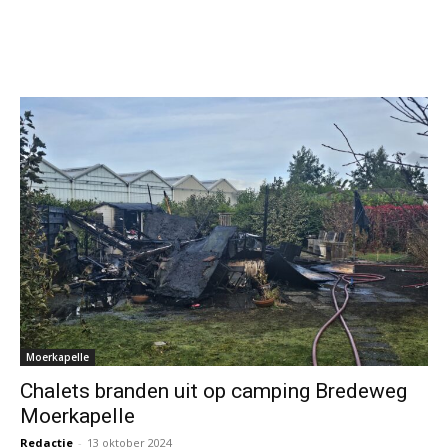
Moerkapelle
Chalets branden uit op camping Bredeweg
Moerkapelle
Redactie
-
13 oktober 2024