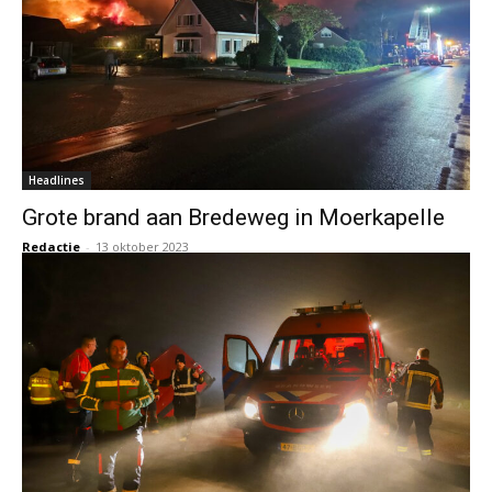
Headlines
Grote brand aan Bredeweg in Moerkapelle
Redactie
-
13 oktober 2023