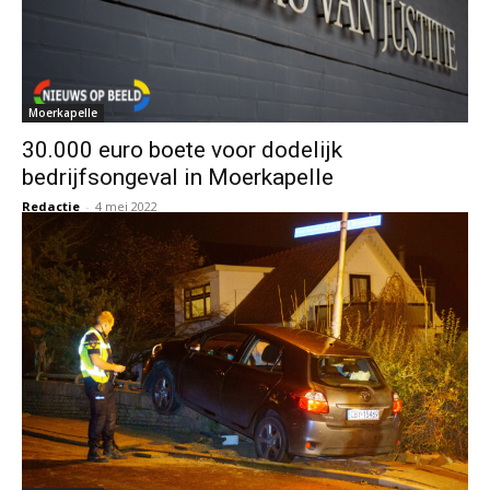
Moerkapelle
30.000 euro boete voor dodelijk
bedrijfsongeval in Moerkapelle
Redactie
-
4 mei 2022