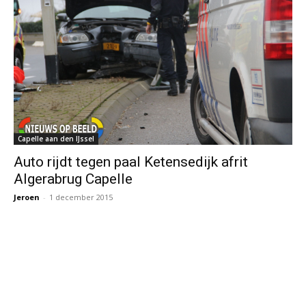
Capelle aan den IJssel
Auto rijdt tegen paal Ketensedijk afrit
Algerabrug Capelle
Jeroen
-
1 december 2015