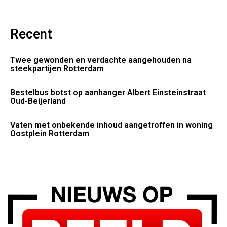
Recent
Twee gewonden en verdachte aangehouden na
steekpartijen Rotterdam
Bestelbus botst op aanhanger Albert Einsteinstraat
Oud-Beijerland
Vaten met onbekende inhoud aangetroffen in woning
Oostplein Rotterdam