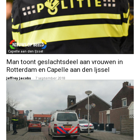
Capelle aan den IJssel
Man toont geslachtsdeel aan vrouwen in
Rotterdam en Capelle aan den Ijssel
Jeffrey Jacobs
-
7 september 2018