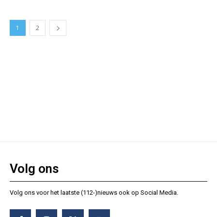
1
2
Volg ons
Volg ons voor het laatste (112-)nieuws ook op Social Media.