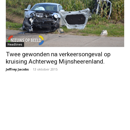
Headlines
Twee gewonden na verkeersongeval op
kruising Achterweg Mijnsheerenland.
Jeffrey Jacobs
-
13 oktober 2015