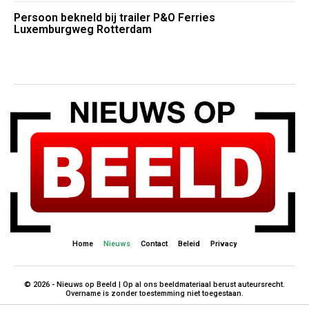
Persoon bekneld bij trailer P&O Ferries
Luxemburgweg Rotterdam
Home
Nieuws
Contact
Beleid
Privacy
© 2026 - Nieuws op Beeld | Op al ons beeldmateriaal berust auteursrecht.
Overname is zonder toestemming niet toegestaan.